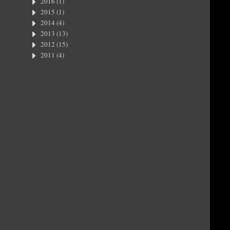
2016
(1)
2015
(1)
2014
(4)
2013
(13)
2012
(15)
2011
(4)