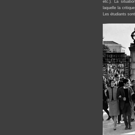
etc.). La situati
laquelle la critiq
Les étudiants sont